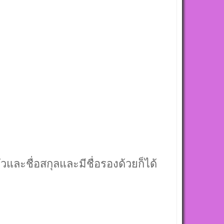
วและชื่อสกุลและมีชื่อรองด้วยก็ได้