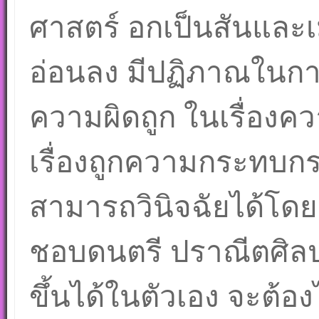
ศาสตร์ อกเป็นสันและเ
อ่อนลง มีปฏิภาณในกา
ความผิดถูก ในเรื่อง
เรื่องถูกความกระทบกร
สามารถวินิจฉัยได้โดยง่
ชอบดนตรี ปราณีตศิลป 
ขึ้นได้ในตัวเอง จะต้อ