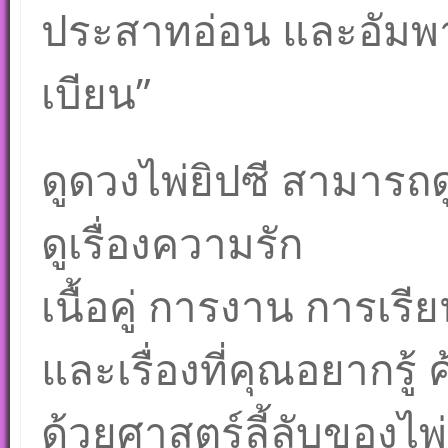
ประสาทอ่อน และอัมพาต 
เบียน”
ดูดวงไพ่ยิปซี สามารถด
ดูเรื่องความรัก
เนื้อคู่ การงาน การเรี
และเรื่องที่คุณอยากรู
ด้วยศาสตร์ลี้ลับของไพ่ย