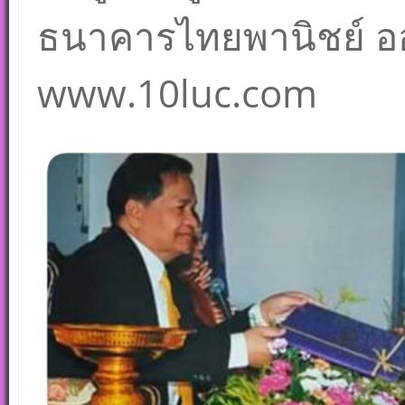
ธนาคารไทยพานิชย์ อ
www.10luc.com