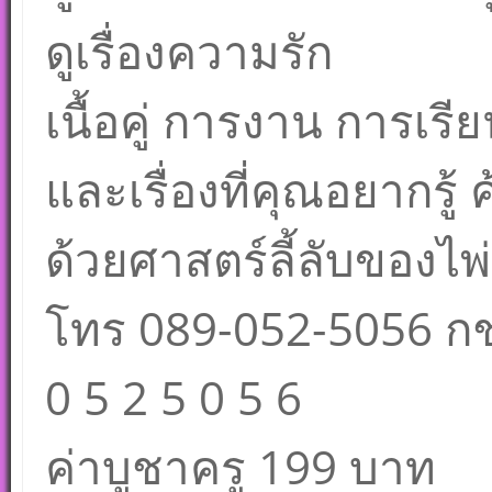
ดูเรื่องความรัก
เนื้อคู่ การงาน การเรี
และเรื่องที่คุณอยากรู
ด้วยศาสตร์ลี้ลับของไพ่ย
โทร 089-052-5056 กชพ
0 5 2 5 0 5 6
ค่าบูชาครู 199 บาท