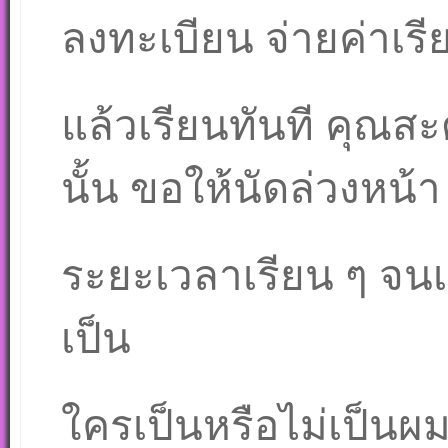
ลงทะเบียน จ่ายค่าเรี
แล้วเรียนทันที คุณสะด
นั้น ขอให้นัดล่วงหน้า
ระยะเวลาเรียน ๆ จนเป
เป็น
ใครเป็นหรือไม่เป็นผ