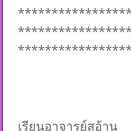
****************
****************
****************
เรียนอาจารย์สอ้าน