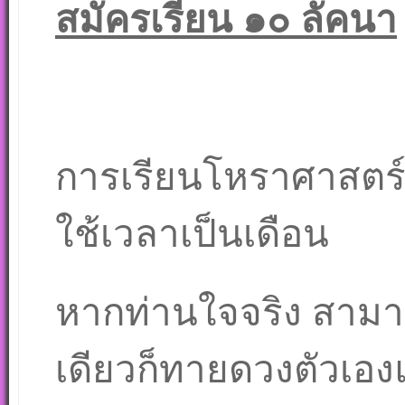
สมัครเรียน ๑๐ ลัคนา
การเรียนโหราศาสตร์ 
ใช้เวลาเป็นเดือน
หากท่านใจจริง สามาร
เดียวก็ทายดวงตัวเอง