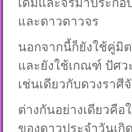
เดิมและจรมาประกอบ
และดาวดาวจร
นอกจากนี้ก็ยังใช้คู่มิตร
และยังใช้เกณฑ์ ปัศวะ
เช่นเดียวกับดวงราศีจั
ต่างกันอย่างเดียวคือ
ของดาวประจำวันเกิ