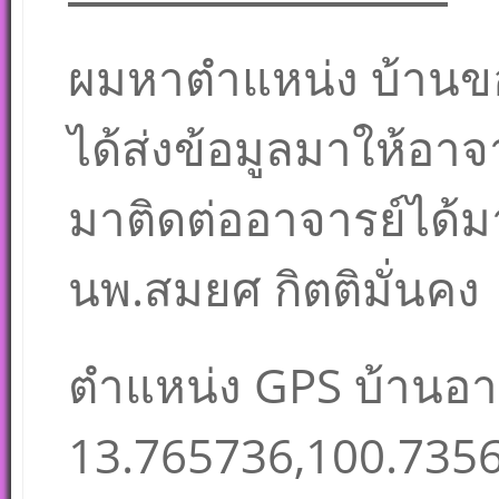
ผมหาตำแหน่ง บ้านข
ได้ส่งข้อมูลมาให้อาจ
มาติดต่ออาจารย์ได้
นพ.สมยศ กิตติมั่นคง
ตำแหน่ง GPS บ้านอา
13.765736,100.735