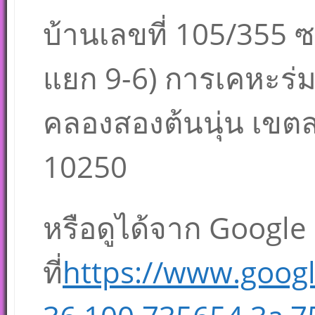
บ้านเลขที่ 105/355 
แยก 9-6) การเคหะร่ม
คลองสองต้นนุ่น เขต
10250
หรือดูได้จาก Googl
ที่
https://www.goog