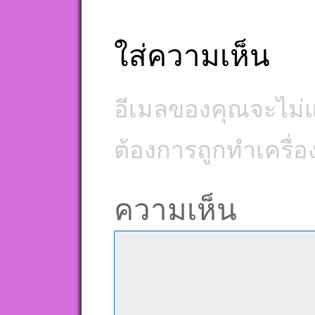
ใส่ความเห็น
อีเมลของคุณจะไม่แ
ต้องการถูกทำเครื่
ความเห็น