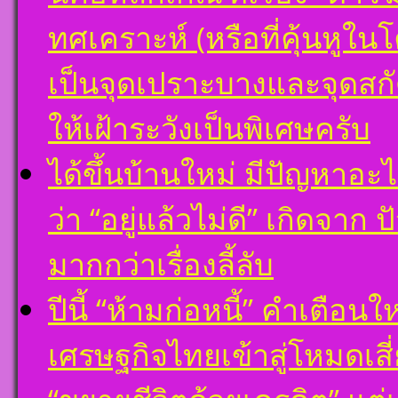
ทศเคราะห์ (หรือที่คุ้นหูใ
เป็นจุดเปราะบางและจุดสก
ให้เฝ้าระวังเป็นพิเศษครับ
ได้ขึ้นบ้านใหม่ มีปัญหาอะ
ว่า “อยู่แล้วไม่ดี” เกิดจาก
มากกว่าเรื่องลี้ลับ
ปีนี้ “ห้ามก่อหนี้” คำเตือ
เศรษฐกิจไทยเข้าสู่โหมดเสี่