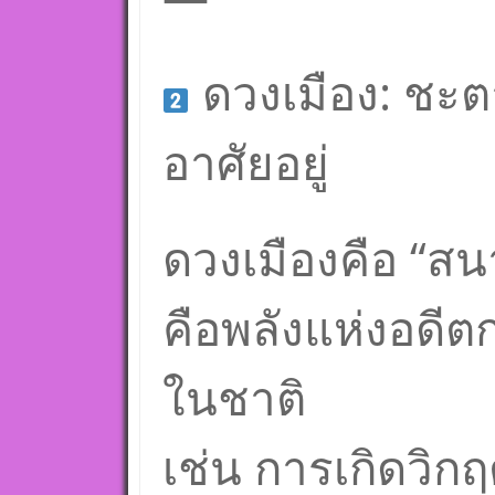
ดวงเมือง: ชะต
อาศัยอยู่
ดวงเมืองคือ “สน
คือพลังแห่งอดีต
ในชาติ
เช่น การเกิดวิก