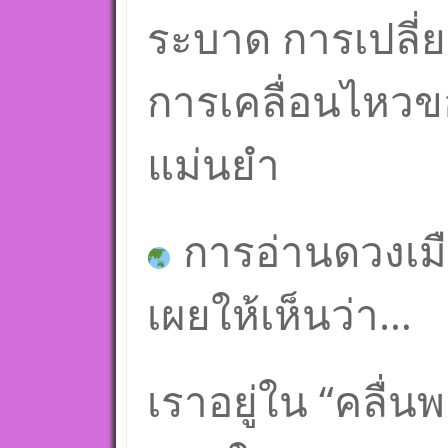
ระบาด การเปลี่ย
การเคลื่อนไหวข
แม่นยำ
การอ่านดวงเมื
เผยให้เห็นว่า…
เราอยู่ใน “คลื่น