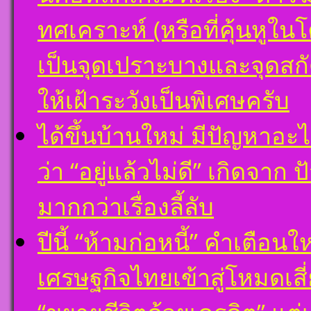
ทศเคราะห์ (หรือที่คุ้นหูใ
เป็นจุดเปราะบางและจุดสก
ให้เฝ้าระวังเป็นพิเศษครับ
ได้ขึ้นบ้านใหม่ มีปัญหาอะ
ว่า “อยู่แล้วไม่ดี” เกิดจาก
มากกว่าเรื่องลี้ลับ
ปีนี้ “ห้ามก่อหนี้” คำเตือ
เศรษฐกิจไทยเข้าสู่โหมดเสี่